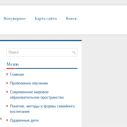
Популярное
Карта сайта
Поиск
Меню
Главная
Проблемное обучение
Современное мировое
образовательное пространство
Понятие, методы и формы семейного
воспитания
я
Одаренные дети