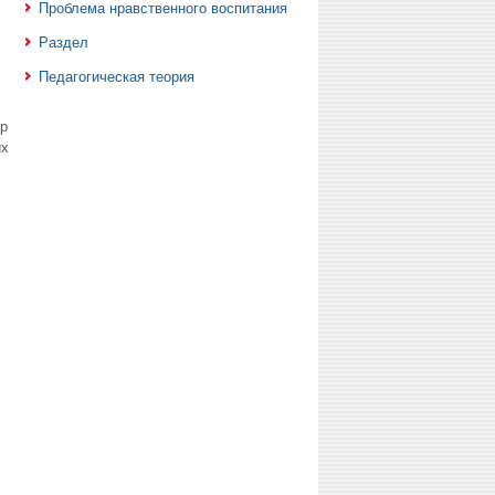
Проблема нравственного воспитания
Раздел
Педагогическая теория
р
их