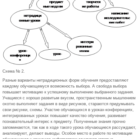
Схема № 2.
Разные варианты нетрадиционных форм обучения предоставляют
каждому обучающемуся возможность выбора. А свобода выбора
повышает мотивацию к успешному выполнению выбранного задания.
Учащиеся с хорошо развитым вкусом, пространственным мышлением
охотно выполняют задания в виде рисунков, стараются придумывать
свои рисунки, схемы. Участие обучающихся в уроках-конференциях,
интегрированных уроках повышает качество обучения, развивает
познавательный интерес к предмету. Полученные знания прочно
запоминаются, так как в ходе такого урока обучающиеся рассуждают,
анализируют, делают выводы. Особое место в работе по мотивации