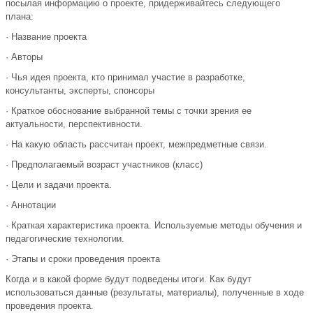
посылая информацию о проекте, придерживайтесь следующего
плана:
· Название проекта
· Авторы
· Чья идея проекта, кто принимал участие в разработке,
консультанты, эксперты, спонсоры
· Краткое обоснование выбранной темы с точки зрения ее
актуальности, перспективности.
· На какую область рассчитан проект, межпредметные связи.
· Предполагаемый возраст участников (класс)
· Цели и задачи проекта.
· Аннотации
· Краткая характеристика проекта. Используемые методы обучения и
педагогические технологии.
· Этапы и сроки проведения проекта
Когда и в какой форме будут подведены итоги. Как будут
использоваться данные (результаты, материалы), полученные в ходе
проведения проекта.