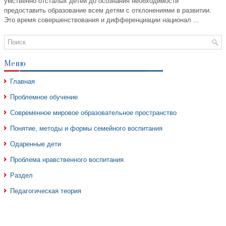
умственно отсталых детей до осознания необходимости
предоставить образование всем детям с отклонениями в развитии.
Это время совершенствования и дифференциации национал ...
Меню
Главная
Проблемное обучение
Современное мировое образовательное пространство
Понятие, методы и формы семейного воспитания
Одаренные дети
Проблема нравственного воспитания
Раздел
Педагогическая теория