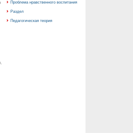
Проблема нравственного воспитания
и
Раздел
Педагогическая теория
,
,