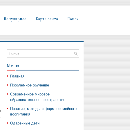
Популярное
Карта сайта
Поиск
Меню
Главная
Проблемное обучение
Современное мировое
образовательное пространство
Понятие, методы и формы семейного
р
воспитания
,
Одаренные дети