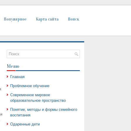
Популярное
Карта сайта
Поиск
Меню
Главная
Проблемное обучение
я
Современное мировое
образовательное пространство
Понятие, методы и формы семейного
 и
воспитания
.
Одаренные дети