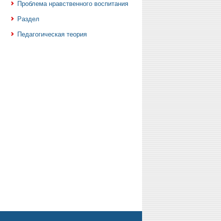
Проблема нравственного воспитания
Раздел
Педагогическая теория