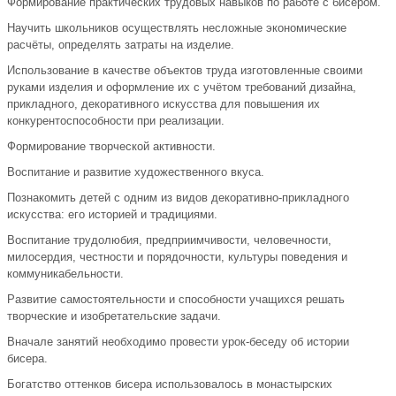
Формирование практических трудовых навыков по работе с бисером.
Научить школьников осуществлять несложные экономические
расчёты, определять затраты на изделие.
Использование в качестве объектов труда изготовленные своими
руками изделия и оформление их с учётом требований дизайна,
прикладного, декоративного искусства для повышения их
конкурентоспособности при реализации.
Формирование творческой активности.
Воспитание и развитие художественного вкуса.
Познакомить детей с одним из видов декоративно-прикладного
искусства: его историей и традициями.
Воспитание трудолюбия, предприимчивости, человечности,
милосердия, честности и порядочности, культуры поведения и
коммуникабельности.
Развитие самостоятельности и способности учащихся решать
творческие и изобретательские задачи.
Вначале занятий необходимо провести урок-беседу об истории
бисера.
Богатство оттенков бисера использовалось в монастырских