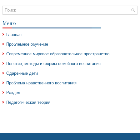
Меню
Главная
Проблемное обучение
Современное мировое образовательное пространство
Понятие, методы и формы семейного воспитания
Одаренные дети
Проблема нравственного воспитания
Раздел
Педагогическая теория