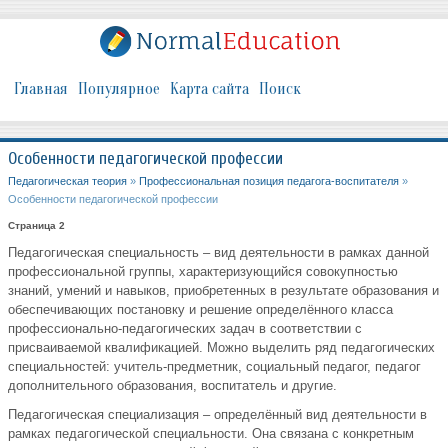
Главная
Популярное
Карта сайта
Поиск
Особенности педагогической профессии
Педагогическая теория
»
Профессиональная позиция педагога-воспитателя
»
Особенности педагогической профессии
Страница 2
Педагогическая специальность – вид деятельности в рамках данной
профессиональной группы, характеризующийся совокупностью
знаний, умений и навыков, приобретенных в результате образования и
обеспечивающих постановку и решение определённого класса
профессионально-педагогических задач в соответствии с
присваиваемой квалификацией. Можно выделить ряд педагогических
специальностей: учитель-предметник, социальный педагог, педагог
дополнительного образования, воспитатель и другие.
Педагогическая специализация – определённый вид деятельности в
рамках педагогической специальности. Она связана с конкретным