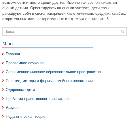
возможности и место среди других. Именно так воспринимаются
оценки детьми. Ориентируюсь на оценки учителя, дети сами
ранжируют себя и своих товарищей как отличников, средних, слабых,
старательных или нестарательных и т.д. Можно выделить 3 ...
Меню
Главная
Проблемное обучение
Современное мировое образовательное пространство
Понятие, методы и формы семейного воспитания
Одаренные дети
Проблема нравственного воспитания
Раздел
Педагогическая теория