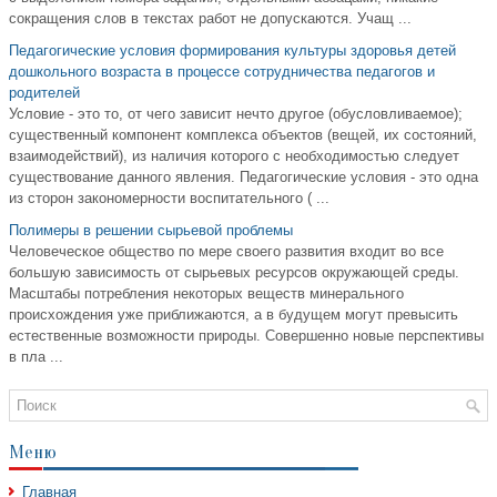
сокращения слов в текстах работ не допускаются. Учащ ...
Педагогические условия формирования культуры здоровья детей
дошкольного возраста в процессе сотрудничества педагогов и
родителей
Условие - это то, от чего зависит нечто другое (обусловливаемое);
существенный компонент комплекса объектов (вещей, их состояний,
взаимодействий), из наличия которого с необходимостью следует
существование данного явления. Педагогические условия - это одна
из сторон закономерности воспитательного ( ...
Полимеры в решении сырьевой проблемы
Человеческое общество по мере своего развития входит во все
большую зависимость от сырьевых ресурсов окружающей среды.
Масштабы потребления некоторых веществ минерального
происхождения уже приближаются, а в будущем могут превысить
естественные возможности природы. Совершенно новые перспективы
в пла ...
Меню
Главная