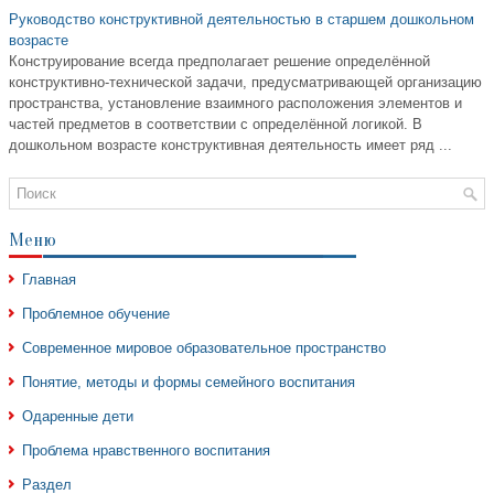
Руководство конструктивной деятельностью в старшем дошкольном
возрасте
Конструирование всегда предполагает решение определённой
конструктивно-технической задачи, предусматривающей организацию
пространства, установление взаимного расположения элементов и
частей предметов в соответствии с определённой логикой. В
дошкольном возрасте конструктивная деятельность имеет ряд ...
Меню
Главная
Проблемное обучение
Современное мировое образовательное пространство
Понятие, методы и формы семейного воспитания
Одаренные дети
Проблема нравственного воспитания
Раздел