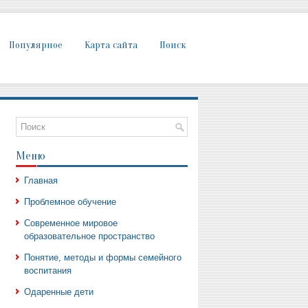
Популярное
Карта сайта
Поиск
Меню
Главная
Проблемное обучение
Современное мировое
образовательное пространство
Понятие, методы и формы семейного
воспитания
Одаренные дети