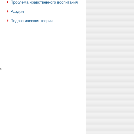
Проблема нравственного воспитания
Раздел
Педагогическая теория
х