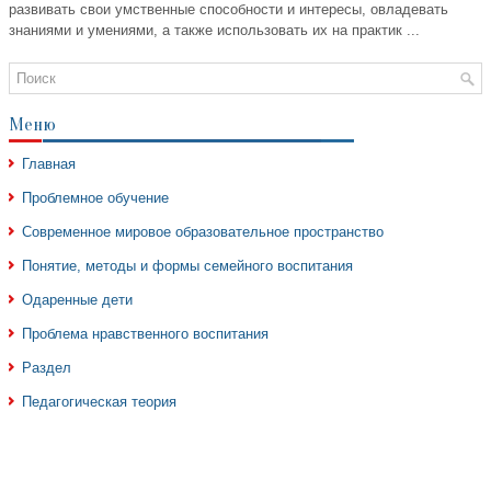
развивать свои умственные способности и интересы, овладевать
знаниями и умениями, а также использовать их на практик ...
Меню
Главная
Проблемное обучение
Современное мировое образовательное пространство
Понятие, методы и формы семейного воспитания
Одаренные дети
Проблема нравственного воспитания
Раздел
Педагогическая теория