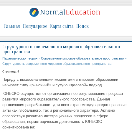
Главная
Популярное
Карта сайта
Поиск
Структурность современного мирового образовательного
пространства
Педагогическая теория
»
Современное мировое образовательное пространство
»
Структурность современного мирового образовательного пространства
Страница 4
Наряду с вышеозначенными моментами в мировом образовании
набирает силу «рыночный» и сугубо «деловой» подход.
ЮНЕСКО осуществляет организационное регулирование процесса
развития мирового образовательного пространства. Данная
организация разрабатывает для всех стран международно-правовые
акты как глобального, так и регионального характера. Активно
способствуя развитию интеграционных процессов в сфере
образования, нормотворческая деятельность ЮНЕСКО
ориентирована на: