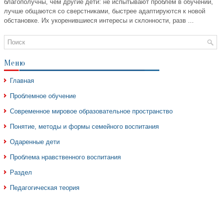
благополучны, чем другие дети: не испытывают проблем в обучении,
лучше общаются со сверстниками, быстрее адаптируются к новой
обстановке. Их укоренившиеся интересы и склонности, разв ...
Меню
Главная
Проблемное обучение
Современное мировое образовательное пространство
Понятие, методы и формы семейного воспитания
Одаренные дети
Проблема нравственного воспитания
Раздел
Педагогическая теория