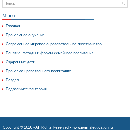
Меню
Главная
Проблемное обучение
Современное мировое образовательное пространство
Понятие, методы и формы семейного воспитания
Одаренные дети
Проблема нравственного воспитания
Раздел
Педагогическая теория
Copyright © 2026 - All Rights Reserved - www.normaleducation.ru