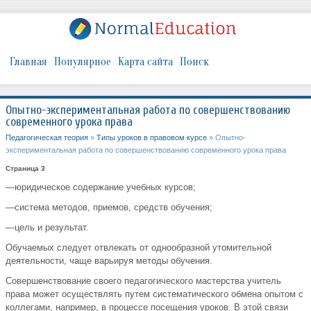
Главная
Популярное
Карта сайта
Поиск
Опытно-экспериментальная работа по совершенствованию
современного урока права
Педагогическая теория
»
Типы уроков в правовом курсе
» Опытно-
экспериментальная работа по совершенствованию современного урока права
Страница 3
—юридическое содержание учебных курсов;
—система методов, приемов, средств обучения;
—цель и результат.
Обучаемых следует отвлекать от однообразной утомительной
деятельности, чаще варьируя методы обучения.
Совершенствование своего педагогического мастерства учитель
права может осуществлять путем систематического обмена опытом с
коллегами, например, в процессе посещения уроков. В этой связи