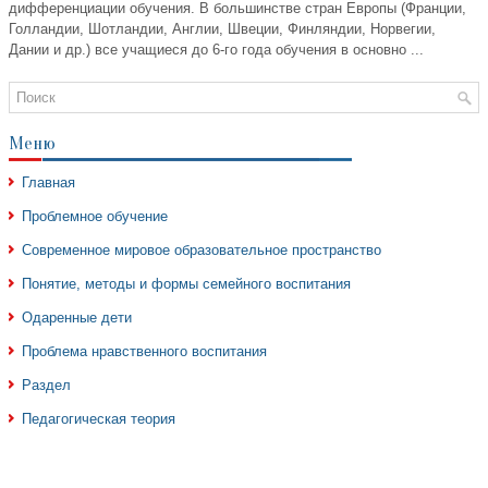
дифференциации обучения. В большинстве стран Европы (Франции,
Голландии, Шотландии, Англии, Швеции, Финляндии, Норвегии,
Дании и др.) все учащиеся до 6-го года обучения в основно ...
Меню
Главная
Проблемное обучение
Современное мировое образовательное пространство
Понятие, методы и формы семейного воспитания
Одаренные дети
Проблема нравственного воспитания
Раздел
Педагогическая теория