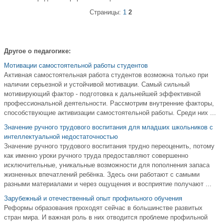
Страницы:
1
2
Другое о педагогике:
Мотивации самостоятельной работы студентов
Активная самостоятельная работа студентов возможна только при
наличии серьезной и устойчивой мотивации. Самый сильный
мотивирующий фактор - подготовка к дальнейшей эффективной
профессиональной деятельности. Рассмотрим внутренние факторы,
способствующие активизации самостоятельной работы. Среди них ...
Значение ручного трудового воспитания для младших школьников с
интеллектуальной недостаточностью
Значение ручного трудового воспитания трудно переоценить, потому
как именно уроки ручного труда предоставляют совершенно
исключительные, уникальные возможности для пополнения запаса
жизненных впечатлений ребёнка. Здесь они работают с самыми
разными материалами и через ощущения и восприятие получают ...
Зарубежный и отечественный опыт профильного обучения
Реформы образования проходят сейчас в большинстве развитых
стран мира. И важная роль в них отводится проблеме профильной