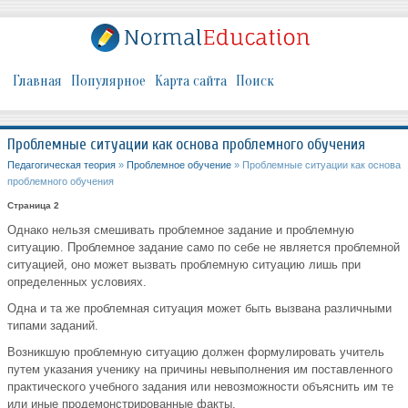
Главная
Популярное
Карта сайта
Поиск
Проблемные ситуации как основа проблемного обучения
Педагогическая теория
»
Проблемное обучение
» Проблемные ситуации как основа
проблемного обучения
Страница 2
Однако нельзя смешивать проблемное задание и проблемную
ситуацию. Проблемное задание само по себе не является проблемной
ситуацией, оно может вызвать проблемную ситуацию лишь при
определенных условиях.
Одна и та же проблемная ситуация может быть вызвана различными
типами заданий.
Возникшую проблемную ситуацию должен формулировать учитель
путем указания ученику на причины невыполнения им поставленного
практического учебного задания или невозможности объяснить им те
или иные продемонстрированные факты.